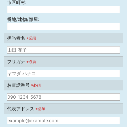
市区町村:
番地/建物/部屋:
担当者名
※必須
フリガナ
※必須
お電話番号
※必須
代表アドレス
※必須