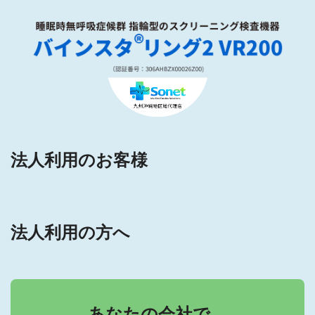
法人利用のお客様
法人利用の方へ
あなたの会社で、