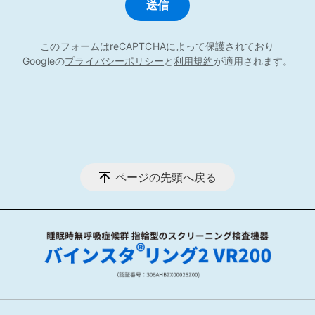
このフォームはreCAPTCHAによって保護されており
Googleの
プライバシーポリシー
と
利用規約
が適用されます。
ページの先頭へ戻る