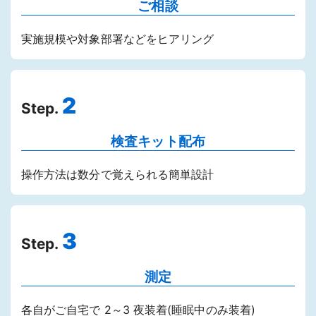
ご相談
実施規模や対象部署などをヒアリング
2
Step.
検査キット配布
操作方法は数分で覚えられる簡単設計
3
Step.
測定
各自がご自宅で 2～3 夜装着(睡眠中のみ装着)