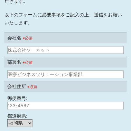
だきます。
以下のフォームに必要事項をご記入の上、送信をお願い
いたします。
会社名
※必須
部署名
※必須
会社住所
※必須
郵便番号:
都道府県: