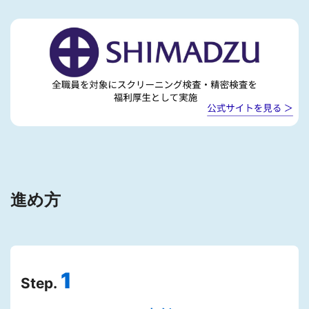
進め方
1
Step.