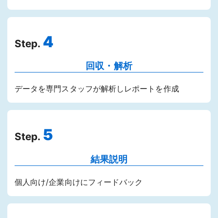
4
Step.
回収・解析
データを専門スタッフが解析しレポートを作成
5
Step.
結果説明
個人向け/企業向けにフィードバック