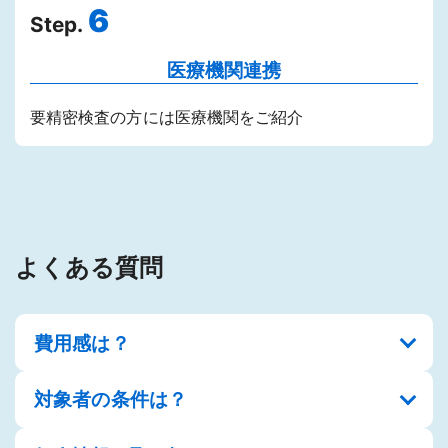
6
Step.
医療機関連携
要精密検査の方には医療機関をご紹介
よくある質問
費用感は？
対象者の条件は？
検査人数や実施内容により異なります。詳細をお伺