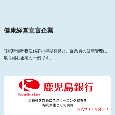
健康経営宣言企業
睡眠時無呼吸症候群の早期発見と、従業員の健康管理に
取り組む企業の一例です。