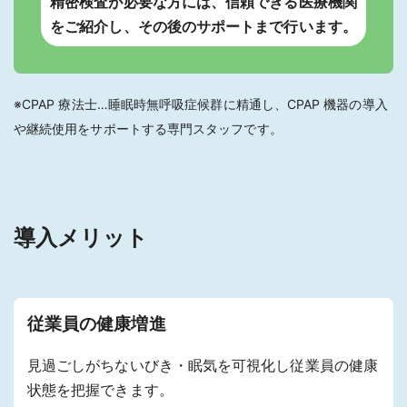
精密検査が必要な方には、信頼できる医療機関
をご紹介し、その後のサポートまで行います。
※CPAP 療法士…睡眠時無呼吸症候群に精通し、CPAP 機器の導入
や継続使用をサポートする専門スタッフです。
導入メリット
従業員の健康増進
見過ごしがちないびき・眠気を可視化し従業員の健康
状態を把握できます。