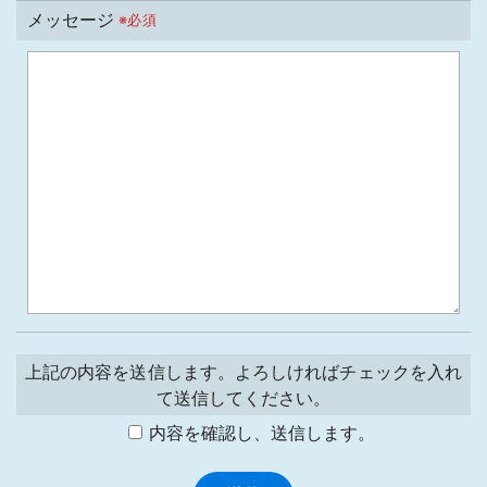
メッセージ
※必須
上記の内容を送信します。よろしければチェックを入れ
て送信してください。
内容を確認し、送信します。