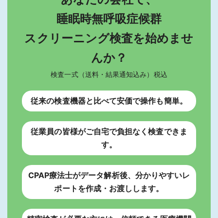
睡眠時無呼吸症候群
スクリーニング検査を始めませ
んか？
検査一式（送料・結果通知込み）税込
従来の検査機器と比べて安価で操作も簡単。
従業員の皆様がご自宅で負担なく検査できま
す。
CPAP療法士がデータ解析後、分かりやすいレ
ポートを作成・お渡しします。