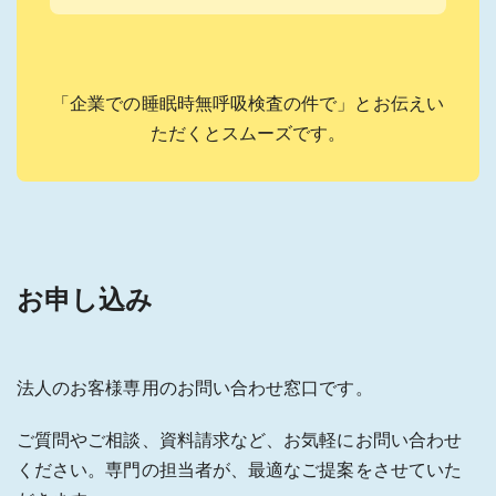
「企業での睡眠時無呼吸検査の件で」とお伝えい
ただくとスムーズです。
お申し込み
法人のお客様専用のお問い合わせ窓口です。
ご質問やご相談、資料請求など、お気軽にお問い合わせ
ください。専門の担当者が、最適なご提案をさせていた