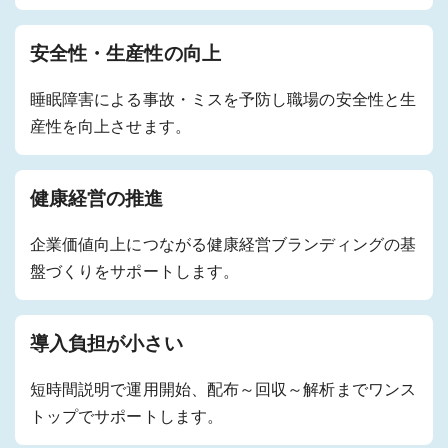
安全性・生産性の向上
睡眠障害による事故・ミスを予防し職場の安全性と生
産性を向上させます。
健康経営の推進
企業価値向上につながる健康経営ブランディングの基
盤づくりをサポートします。
導入負担が小さい
短時間説明で運用開始、配布～回収～解析までワンス
トップでサポートします。