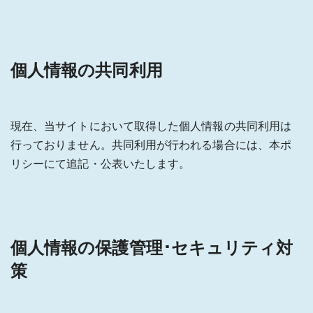
個人情報の共同利用
現在、当サイトにおいて取得した個人情報の共同利用は
行っておりません。共同利用が行われる場合には、本ポ
リシーにて追記・公表いたします。
個人情報の保護管理･セキュリティ対
策