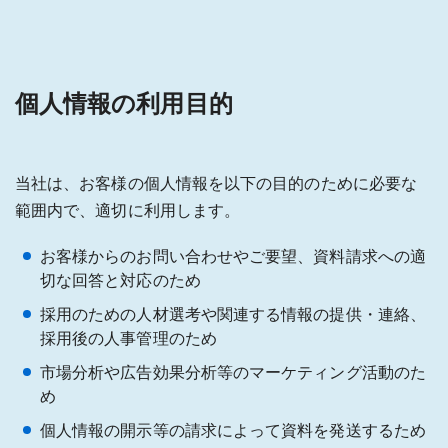
個人情報の利用目的
当社は、お客様の個人情報を以下の目的のために必要な
範囲内で、適切に利用します。
お客様からのお問い合わせやご要望、資料請求への適
切な回答と対応のため
採用のための人材選考や関連する情報の提供・連絡、
採用後の人事管理のため
市場分析や広告効果分析等のマーケティング活動のた
め
個人情報の開示等の請求によって資料を発送するため