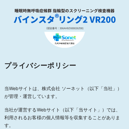
プライバシーポリシー
当Webサイトは、株式会社 ソーネット（以下「当社」）
が管理・運営しています。
当社が運営するWebサイト（以下「当サイト」）では、
利用されるお客様の個人情報等を収集することがありま
す。