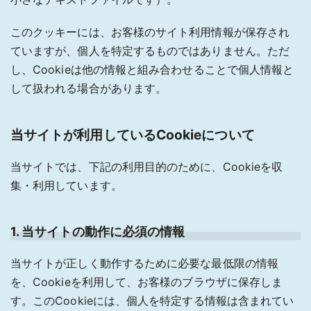
このクッキーには、お客様のサイト利用情報が保存され
ていますが、個人を特定するものではありません。ただ
し、Cookieは他の情報と組み合わせることで個人情報と
して扱われる場合があります。
当サイトが利用しているCookieについて
当サイトでは、下記の利用目的のために、Cookieを収
集・利用しています。
1. 当サイトの動作に必須の情報
当サイトが正しく動作するために必要な最低限の情報
を、Cookieを利用して、お客様のブラウザに保存しま
す。このCookieには、個人を特定する情報は含まれてい