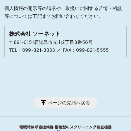
個人情報の開示等の請求や、取扱いに関する苦情・相談
等については下記までお問い合わせください。
株式会社 ソーネット
〒891-0151鹿児島市光山2丁目3番56号
TEL：099-821-3333 ／ FAX：099-821-5555
ページの先頭へ戻る