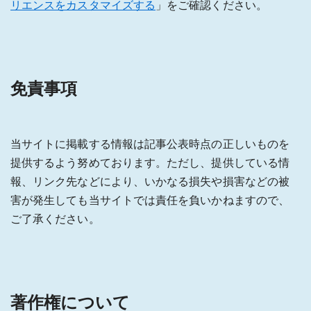
リエンスをカスタマイズする
」をご確認ください。
免責事項
当サイトに掲載する情報は記事公表時点の正しいものを
提供するよう努めております。ただし、提供している情
報、リンク先などにより、いかなる損失や損害などの被
害が発生しても当サイトでは責任を負いかねますので、
ご了承ください。
著作権について