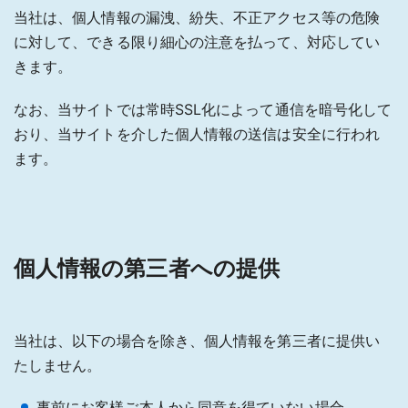
当社は、個人情報の漏洩、紛失、不正アクセス等の危険
に対して、できる限り細心の注意を払って、対応してい
きます。
なお、当サイトでは常時SSL化によって通信を暗号化して
おり、当サイトを介した個人情報の送信は安全に行われ
ます。
個人情報の第三者への提供
当社は、以下の場合を除き、個人情報を第三者に提供い
たしません。
事前にお客様ご本人から同意を得ていない場合