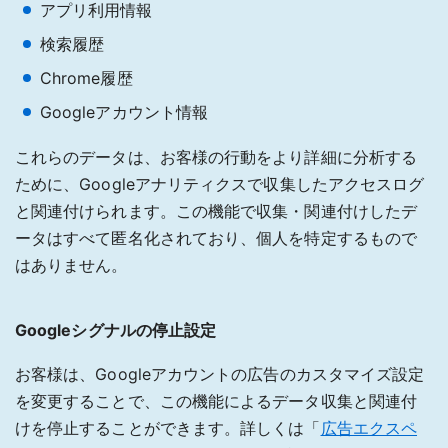
アプリ利用情報
検索履歴
Chrome履歴
Googleアカウント情報
これらのデータは、お客様の行動をより詳細に分析する
ために、Googleアナリティクスで収集したアクセスログ
と関連付けられます。この機能で収集・関連付けしたデ
ータはすべて匿名化されており、個人を特定するもので
はありません。
Googleシグナルの停止設定
お客様は、Googleアカウントの広告のカスタマイズ設定
を変更することで、この機能によるデータ収集と関連付
けを停止することができます。詳しくは「
広告エクスペ