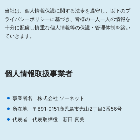
当社は、個人情報保護に関する法令を遵守し、以下のプ
ライバシーポリシーに基づき、皆様の一人一人の情報を
十分に配慮し慎重な個人情報等の保護・管理体制を築い
ていきます。
個人情報取扱事業者
事業者名 株式会社 ソーネット
所在地 〒891-0151鹿児島市光山2丁目3番56号
代表者 代表取締役 新田 真美