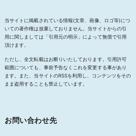
当サイトに掲載されている情報(文章、画像、ロゴ等)につ
いての著作権は放棄しておりません。当サイトからの引
用に関しましては「引用元の明示」によって無償で引用
頂けます。
ただし、全文転載はお断りいたしております。引用許可
範囲についても、事前予告なくこれを変更する事があり
ます。また、当サイトのRSSを利用し、コンテンツをその
まま盗用することも禁止しています。
お問い合わせ先