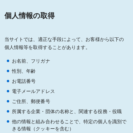
個人情報の取得
当サイトでは、適正な手段によって、お客様から以下の
個人情報等を取得することがあります。
お名前、フリガナ
性別、年齢
お電話番号
電子メールアドレス
ご住所、郵便番号
所属する企業・団体の名称と、関連する役務・役職
他の情報と組み合わせることで、特定の個人を識別で
きる情報（クッキーを含む）