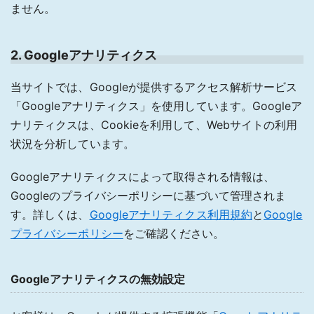
ません。
2. Googleアナリティクス
当サイトでは、Googleが提供するアクセス解析サービス
「Googleアナリティクス」を使用しています。Googleア
ナリティクスは、Cookieを利用して、Webサイトの利用
状況を分析しています。
Googleアナリティクスによって取得される情報は、
Googleのプライバシーポリシーに基づいて管理されま
す。詳しくは、
Googleアナリティクス利用規約
と
Google
プライバシーポリシー
をご確認ください。
Googleアナリティクスの無効設定