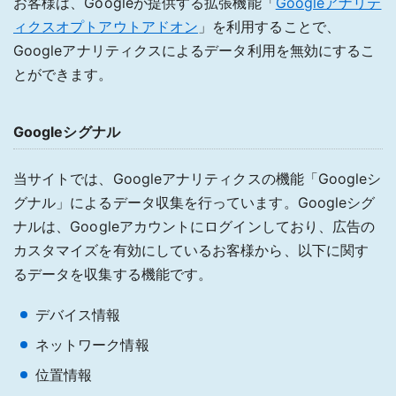
お客様は、Googleが提供する拡張機能「
Googleアナリテ
ィクスオプトアウトアドオン
」を利用することで、
Googleアナリティクスによるデータ利用を無効にするこ
とができます。
Googleシグナル
当サイトでは、Googleアナリティクスの機能「Googleシ
グナル」によるデータ収集を行っています。Googleシグ
ナルは、Googleアカウントにログインしており、広告の
カスタマイズを有効にしているお客様から、以下に関す
るデータを収集する機能です。
デバイス情報
ネットワーク情報
位置情報