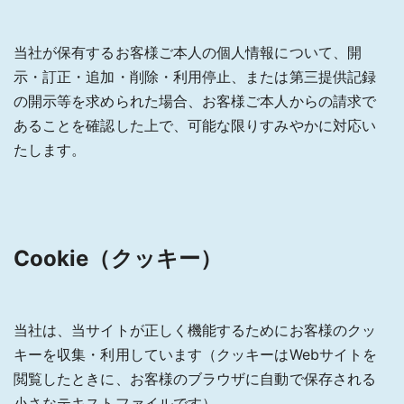
当社が保有するお客様ご本人の個人情報について、開
示・訂正・追加・削除・利用停止、または第三提供記録
の開示等を求められた場合、お客様ご本人からの請求で
あることを確認した上で、可能な限りすみやかに対応い
たします。
Cookie（クッキー）
当社は、当サイトが正しく機能するためにお客様のクッ
キーを収集・利用しています（クッキーはWebサイトを
閲覧したときに、お客様のブラウザに自動で保存される
小さなテキストファイルです）。