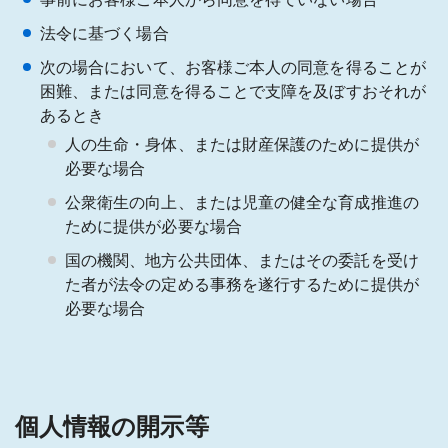
法令に基づく場合
次の場合において、お客様ご本人の同意を得ることが
困難、または同意を得ることで支障を及ぼすおそれが
あるとき
人の生命・身体、または財産保護のために提供が
必要な場合
公衆衛生の向上、または児童の健全な育成推進の
ために提供が必要な場合
国の機関、地方公共団体、またはその委託を受け
た者が法令の定める事務を遂行するために提供が
必要な場合
個人情報の開示等